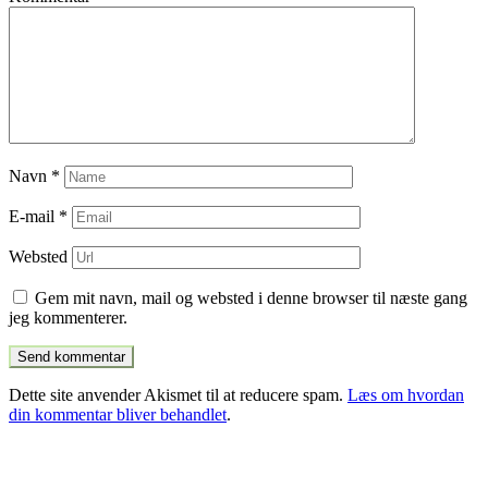
Navn
*
E-mail
*
Websted
Gem mit navn, mail og websted i denne browser til næste gang
jeg kommenterer.
Dette site anvender Akismet til at reducere spam.
Læs om hvordan
din kommentar bliver behandlet
.