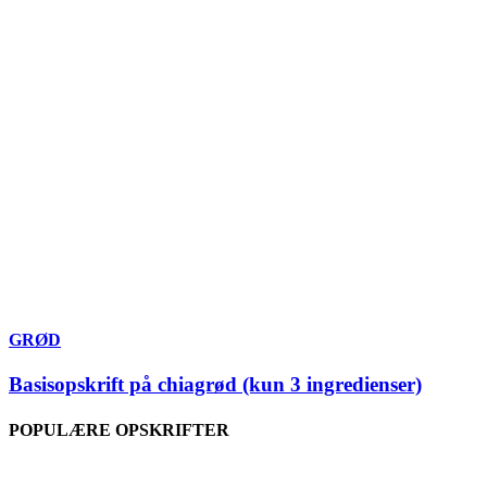
GRØD
Basisopskrift på chiagrød (kun 3 ingredienser)
POPULÆRE OPSKRIFTER