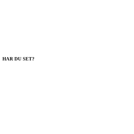
HAR DU SET?