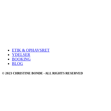
ETIK & OPHAVSRET
YDELSER
BOOKING
BLOG
© 2023 CHRISTINE BONDE - ALL RIGHTS RESERVED