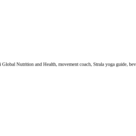
 i Global Nutrition and Health, movement coach, Strala yoga guide, be