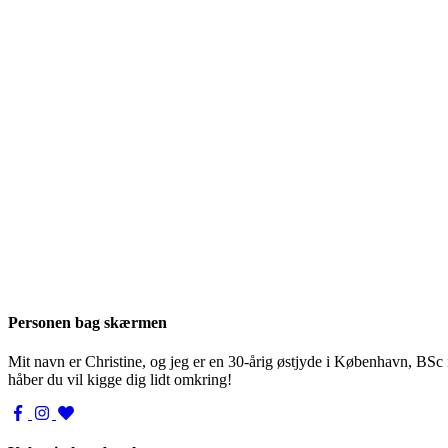
Personen bag skærmen
Mit navn er Christine, og jeg er en 30-årig østjyde i København, BSc
håber du vil kigge dig lidt omkring!