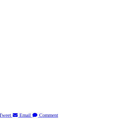
Tweet
Email
Comment