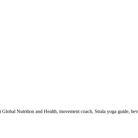
 i Global Nutrition and Health, movement coach, Strala yoga guide, be