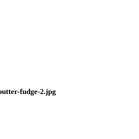
utter-fudge-2.jpg