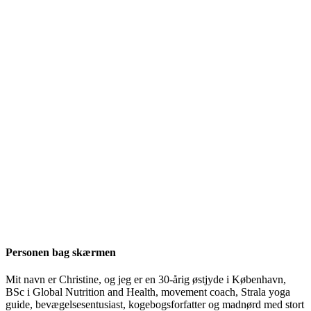
Personen bag skærmen
Mit navn er Christine, og jeg er en 30-årig østjyde i København,
BSc i Global Nutrition and Health, movement coach, Strala yoga
guide, bevægelsesentusiast, kogebogsforfatter og madnørd med stort