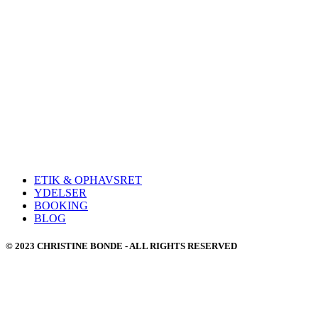
ETIK & OPHAVSRET
YDELSER
BOOKING
BLOG
© 2023 CHRISTINE BONDE - ALL RIGHTS RESERVED