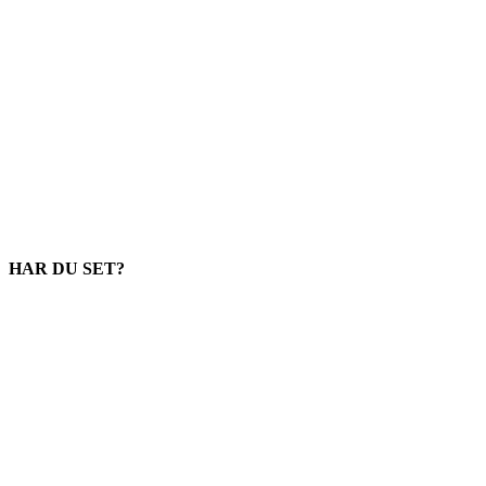
HAR DU SET?