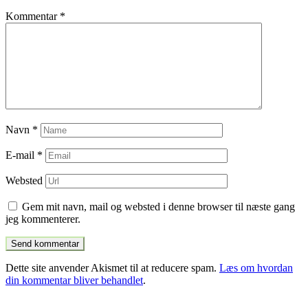
Kommentar
*
Navn
*
E-mail
*
Websted
Gem mit navn, mail og websted i denne browser til næste gang
jeg kommenterer.
Dette site anvender Akismet til at reducere spam.
Læs om hvordan
din kommentar bliver behandlet
.