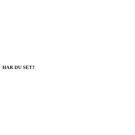
HAR DU SET?