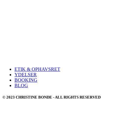
ETIK & OPHAVSRET
YDELSER
BOOKING
BLOG
© 2023 CHRISTINE BONDE - ALL RIGHTS RESERVED