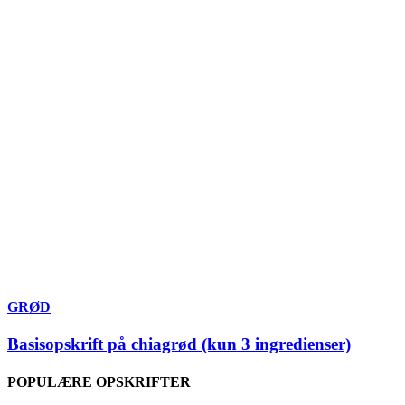
GRØD
Basisopskrift på chiagrød (kun 3 ingredienser)
POPULÆRE OPSKRIFTER