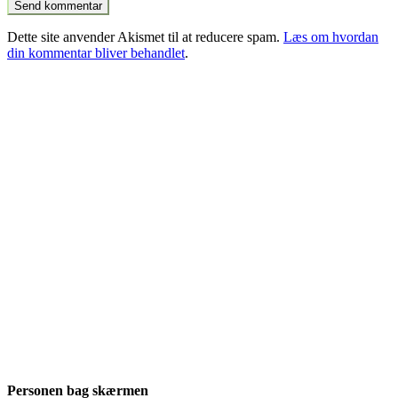
Dette site anvender Akismet til at reducere spam.
Læs om hvordan
din kommentar bliver behandlet
.
Personen bag skærmen