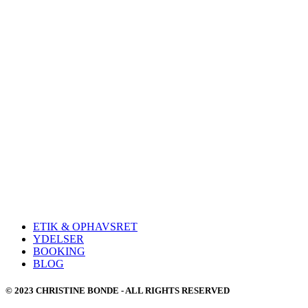
ETIK & OPHAVSRET
YDELSER
BOOKING
BLOG
© 2023 CHRISTINE BONDE - ALL RIGHTS RESERVED