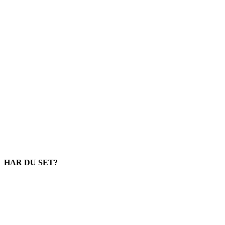
HAR DU SET?