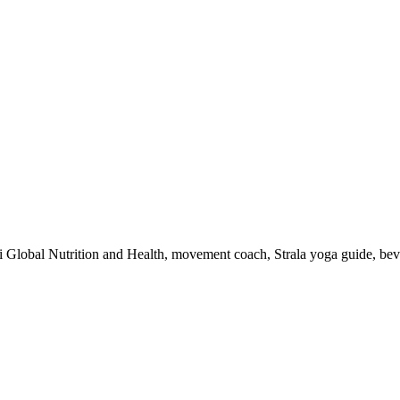
 i Global Nutrition and Health, movement coach, Strala yoga guide, be