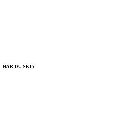
HAR DU SET?