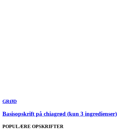
GRØD
Basisopskrift på chiagrød (kun 3 ingredienser)
POPULÆRE OPSKRIFTER