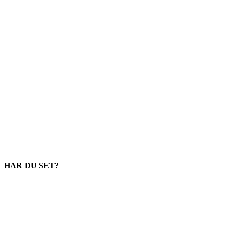
HAR DU SET?