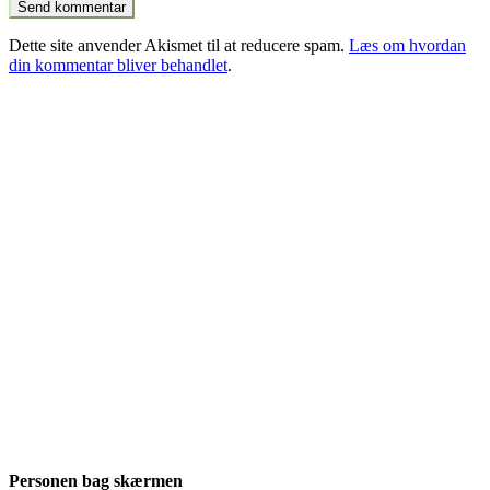
Dette site anvender Akismet til at reducere spam.
Læs om hvordan
din kommentar bliver behandlet
.
Personen bag skærmen