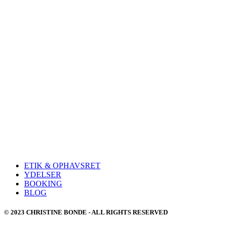
ETIK & OPHAVSRET
YDELSER
BOOKING
BLOG
© 2023 CHRISTINE BONDE - ALL RIGHTS RESERVED