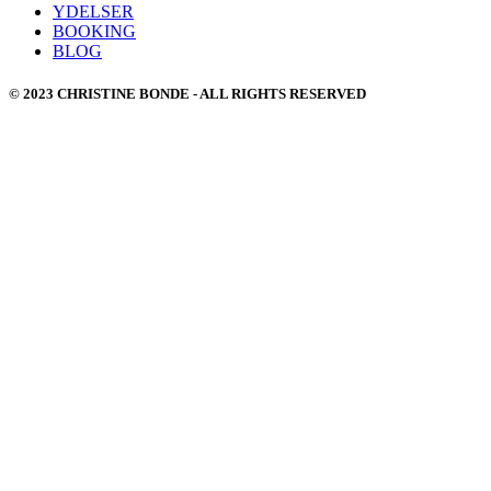
YDELSER
BOOKING
BLOG
© 2023 CHRISTINE BONDE - ALL RIGHTS RESERVED