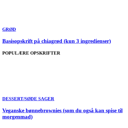
GRØD
Basisopskrift på chiagrød (kun 3 ingredienser)
POPULÆRE OPSKRIFTER
DESSERT/SØDE SAGER
Veganske bønnebrownies (som du også kan spise til
morgenmad)