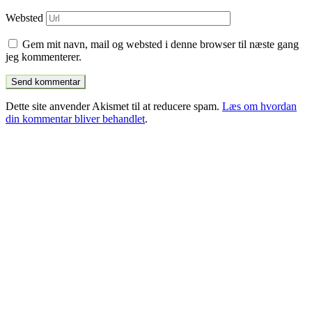
Websted
Gem mit navn, mail og websted i denne browser til næste gang
jeg kommenterer.
Dette site anvender Akismet til at reducere spam.
Læs om hvordan
din kommentar bliver behandlet
.