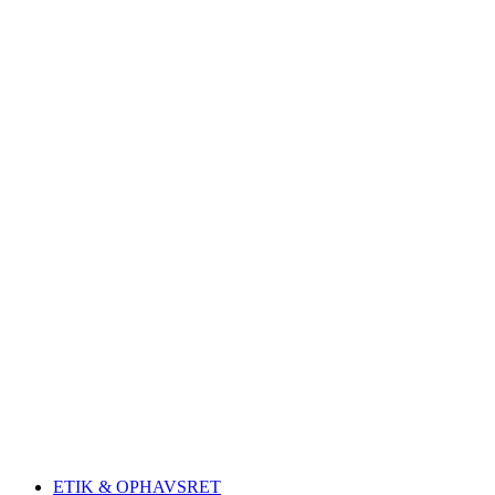
ETIK & OPHAVSRET