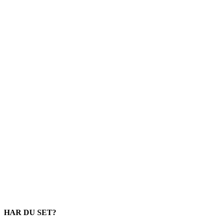
HAR DU SET?