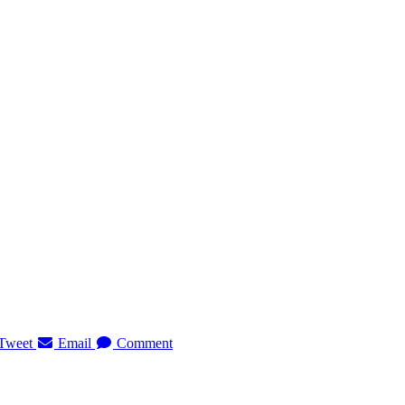
Tweet
Email
Comment