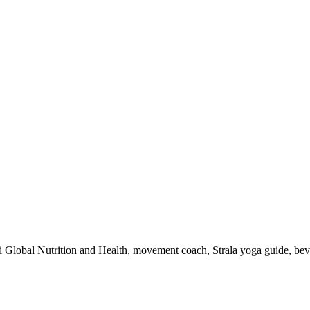
 i Global Nutrition and Health, movement coach, Strala yoga guide, be