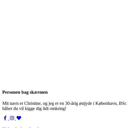
Personen bag skærmen
Mit navn er Christine, og jeg er en 30-årig østjyde i København, BSc
håber du vil kigge dig lidt omkring!