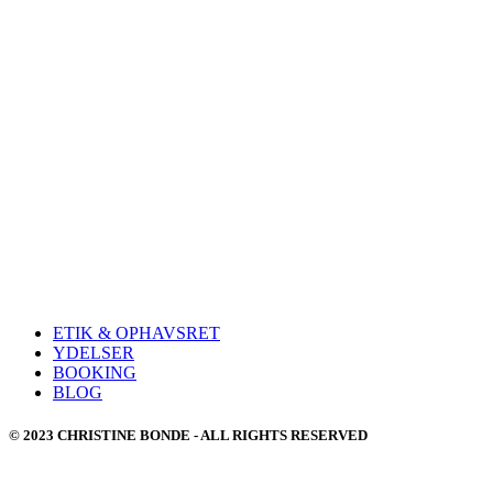
ETIK & OPHAVSRET
YDELSER
BOOKING
BLOG
© 2023 CHRISTINE BONDE - ALL RIGHTS RESERVED