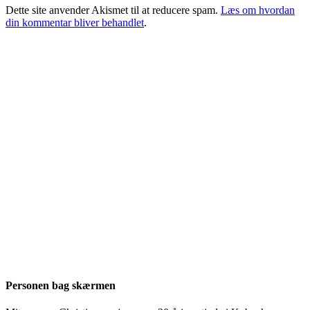
Dette site anvender Akismet til at reducere spam.
Læs om hvordan
din kommentar bliver behandlet
.
Personen bag skærmen