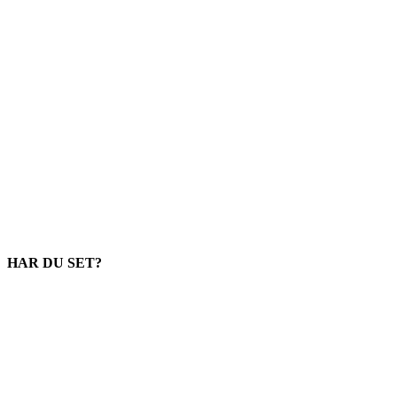
HAR DU SET?