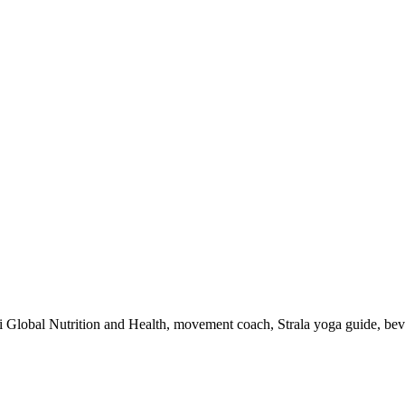
 i Global Nutrition and Health, movement coach, Strala yoga guide, be