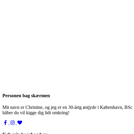
Personen bag skærmen
Mit navn er Christine, og jeg er en 30-årig østjyde i København, BSc
håber du vil kigge dig lidt omkring!