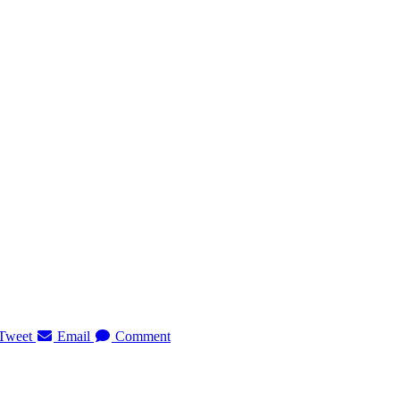
Tweet
Email
Comment