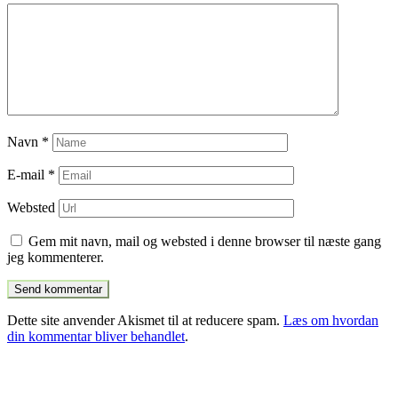
Navn
*
E-mail
*
Websted
Gem mit navn, mail og websted i denne browser til næste gang
jeg kommenterer.
Dette site anvender Akismet til at reducere spam.
Læs om hvordan
din kommentar bliver behandlet
.