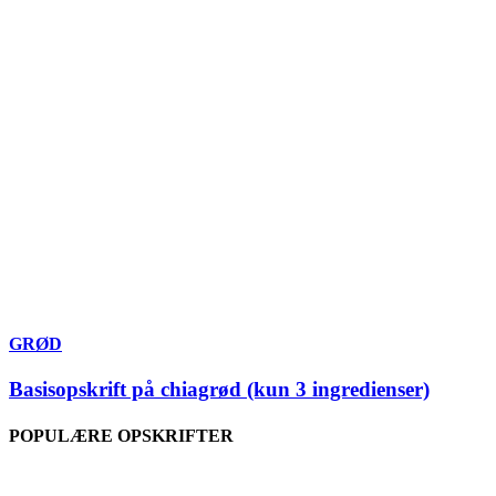
GRØD
Basisopskrift på chiagrød (kun 3 ingredienser)
POPULÆRE OPSKRIFTER