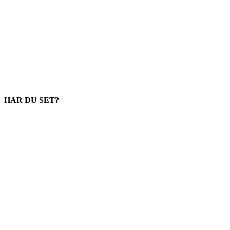
HAR DU SET?