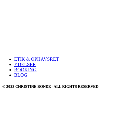
ETIK & OPHAVSRET
YDELSER
BOOKING
BLOG
© 2023 CHRISTINE BONDE - ALL RIGHTS RESERVED