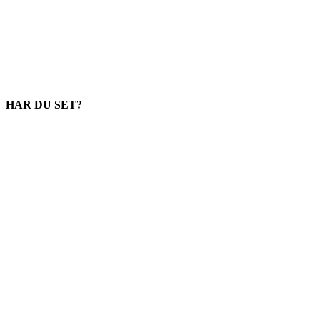
HAR DU SET?