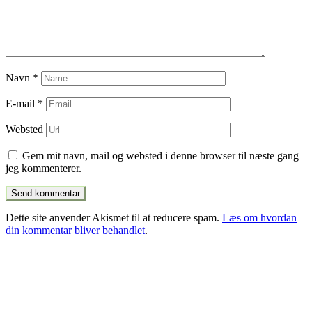
Navn
*
E-mail
*
Websted
Gem mit navn, mail og websted i denne browser til næste gang
jeg kommenterer.
Dette site anvender Akismet til at reducere spam.
Læs om hvordan
din kommentar bliver behandlet
.