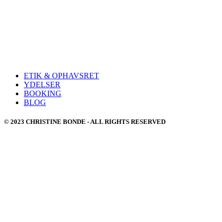
ETIK & OPHAVSRET
YDELSER
BOOKING
BLOG
© 2023 CHRISTINE BONDE - ALL RIGHTS RESERVED