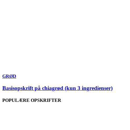
GRØD
Basisopskrift på chiagrød (kun 3 ingredienser)
POPULÆRE OPSKRIFTER