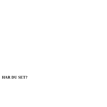
HAR DU SET?