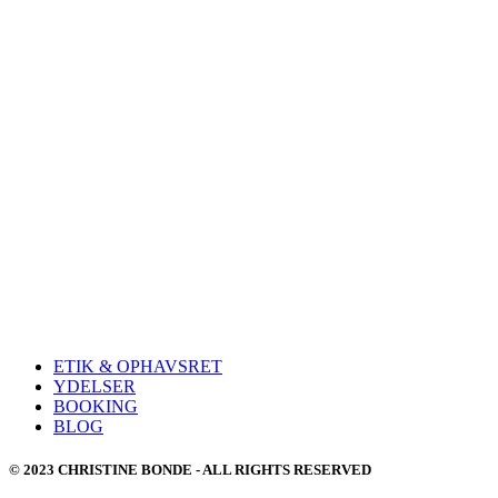
ETIK & OPHAVSRET
YDELSER
BOOKING
BLOG
© 2023 CHRISTINE BONDE - ALL RIGHTS RESERVED