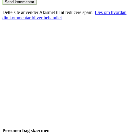
Dette site anvender Akismet til at reducere spam.
Læs om hvordan
din kommentar bliver behandlet
.
Personen bag skærmen