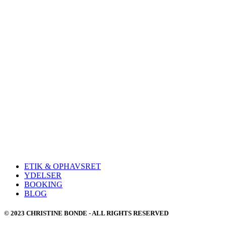
ETIK & OPHAVSRET
YDELSER
BOOKING
BLOG
© 2023 CHRISTINE BONDE - ALL RIGHTS RESERVED