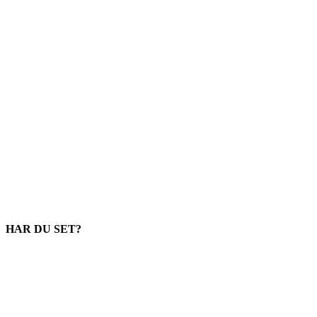
HAR DU SET?