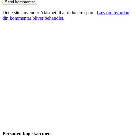
Dette site anvender Akismet til at reducere spam.
Læs om hvordan
din kommentar bliver behandlet
.
Personen bag skærmen