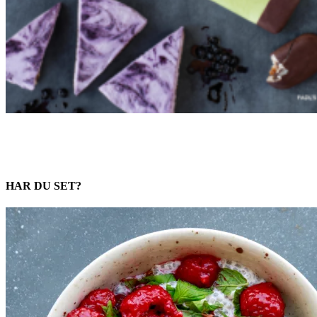
HAR DU SET?