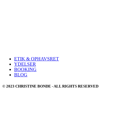
ETIK & OPHAVSRET
YDELSER
BOOKING
BLOG
© 2023 CHRISTINE BONDE - ALL RIGHTS RESERVED