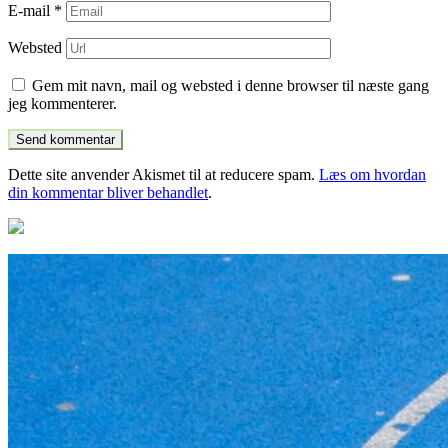
E-mail
*
Websted
Gem mit navn, mail og websted i denne browser til næste gang
jeg kommenterer.
Dette site anvender Akismet til at reducere spam.
Læs om hvordan
din kommentar bliver behandlet
.