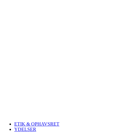
ETIK & OPHAVSRET
YDELSER