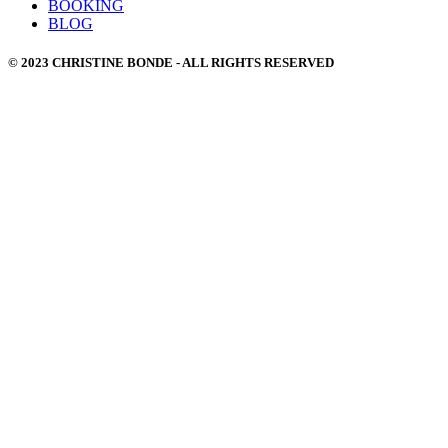
BOOKING
BLOG
© 2023 CHRISTINE BONDE - ALL RIGHTS RESERVED