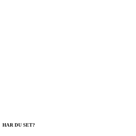
HAR DU SET?