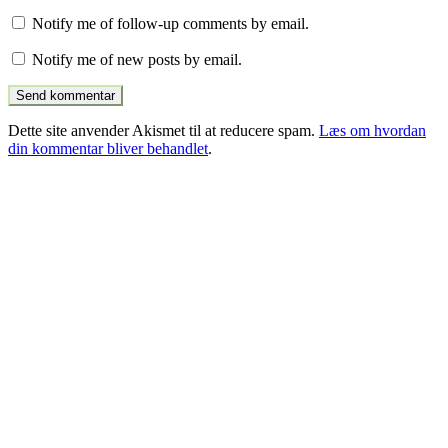
Notify me of follow-up comments by email.
Notify me of new posts by email.
Dette site anvender Akismet til at reducere spam.
Læs om hvordan
din kommentar bliver behandlet
.