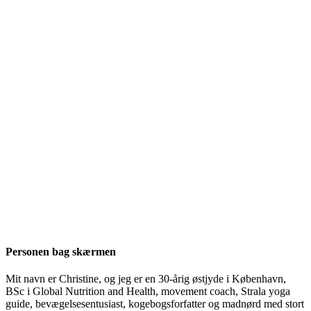
Personen bag skærmen
Mit navn er Christine, og jeg er en 30-årig østjyde i København,
BSc i Global Nutrition and Health, movement coach, Strala yoga
guide, bevægelsesentusiast, kogebogsforfatter og madnørd med stort