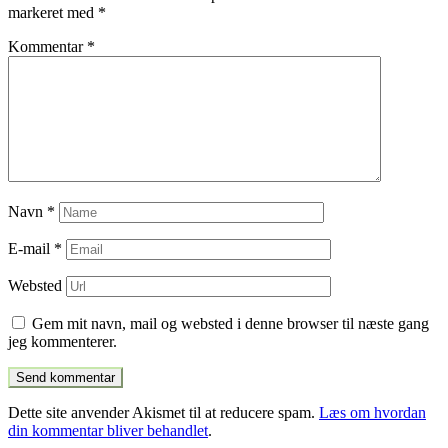
markeret med
*
Kommentar
*
Navn
*
E-mail
*
Websted
Gem mit navn, mail og websted i denne browser til næste gang
jeg kommenterer.
Dette site anvender Akismet til at reducere spam.
Læs om hvordan
din kommentar bliver behandlet
.