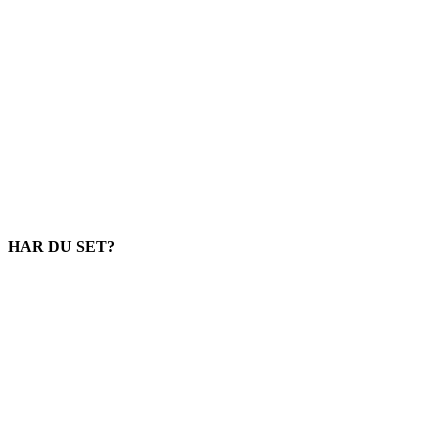
HAR DU SET?