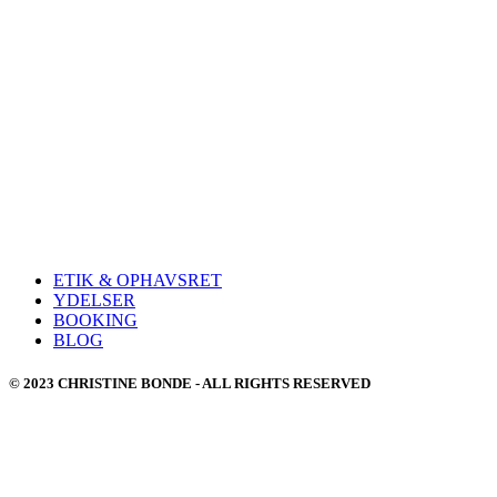
ETIK & OPHAVSRET
YDELSER
BOOKING
BLOG
© 2023 CHRISTINE BONDE - ALL RIGHTS RESERVED