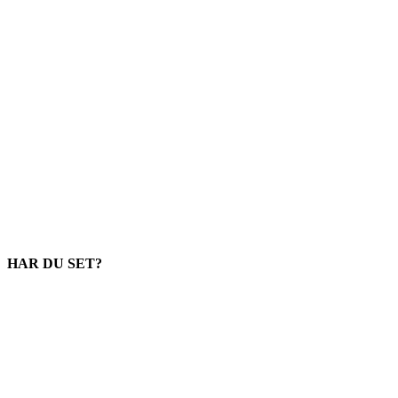
HAR DU SET?