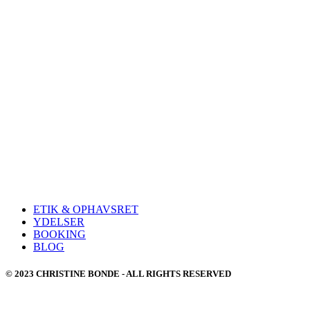
ETIK & OPHAVSRET
YDELSER
BOOKING
BLOG
© 2023 CHRISTINE BONDE - ALL RIGHTS RESERVED