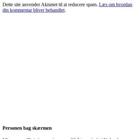
Dette site anvender Akismet til at reducere spam.
Læs om hvordan
din kommentar bliver behandlet
.
Personen bag skærmen