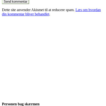
Dette site anvender Akismet til at reducere spam.
Læs om hvordan
din kommentar bliver behandlet
.
Personen bag skærmen