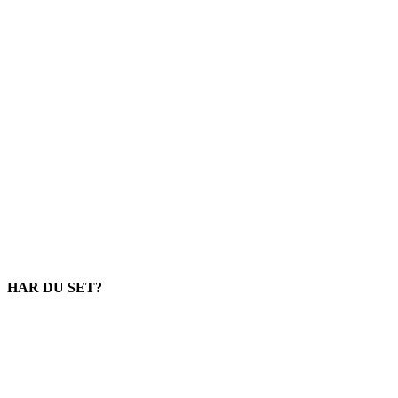
HAR DU SET?