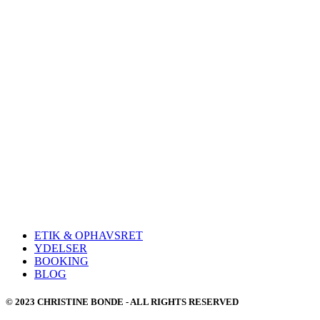
ETIK & OPHAVSRET
YDELSER
BOOKING
BLOG
© 2023 CHRISTINE BONDE - ALL RIGHTS RESERVED