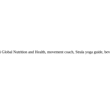
 i Global Nutrition and Health, movement coach, Strala yoga guide, be