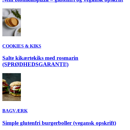
COOKIES & KIKS
Salte kikærtekiks med rosmarin
(SPRØDHEDSGARANTI!)
BAGVÆRK
Simple glutenfri burgerboller (vegansk opskrift)