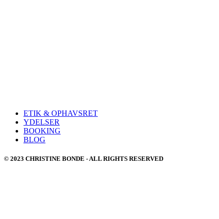
ETIK & OPHAVSRET
YDELSER
BOOKING
BLOG
© 2023 CHRISTINE BONDE - ALL RIGHTS RESERVED