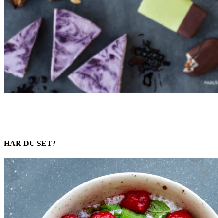
HAR DU SET?