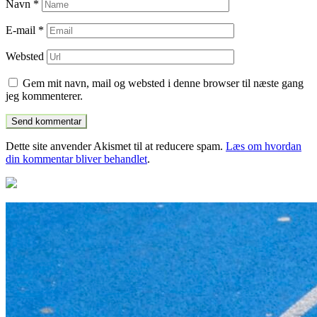
Navn
*
E-mail
*
Websted
Gem mit navn, mail og websted i denne browser til næste gang
jeg kommenterer.
Dette site anvender Akismet til at reducere spam.
Læs om hvordan
din kommentar bliver behandlet
.