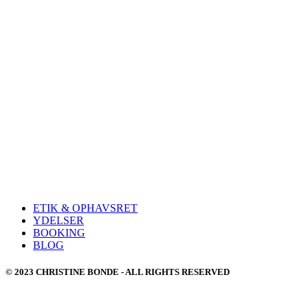
ETIK & OPHAVSRET
YDELSER
BOOKING
BLOG
© 2023 CHRISTINE BONDE - ALL RIGHTS RESERVED