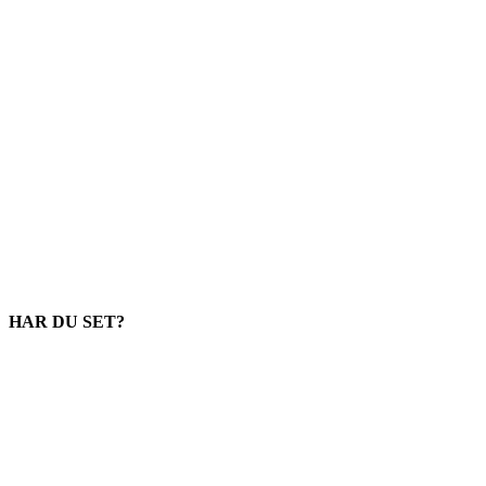
HAR DU SET?