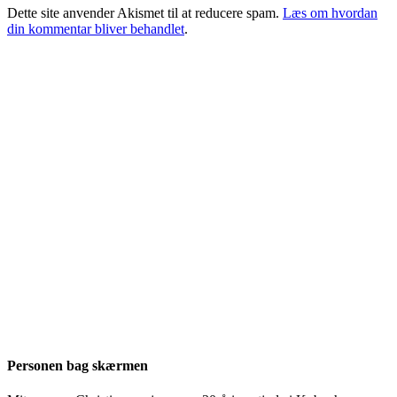
Dette site anvender Akismet til at reducere spam.
Læs om hvordan
din kommentar bliver behandlet
.
Personen bag skærmen