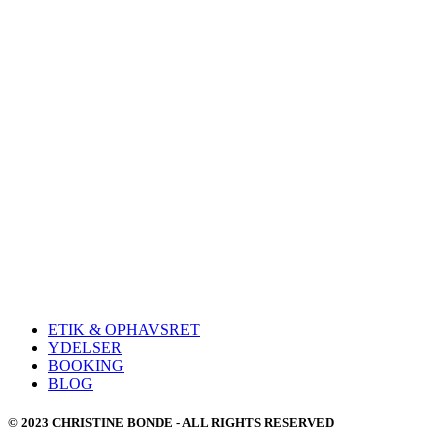
ETIK & OPHAVSRET
YDELSER
BOOKING
BLOG
© 2023 CHRISTINE BONDE - ALL RIGHTS RESERVED