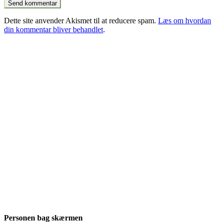
Dette site anvender Akismet til at reducere spam.
Læs om hvordan
din kommentar bliver behandlet
.
Personen bag skærmen