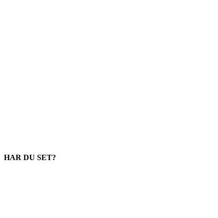
HAR DU SET?