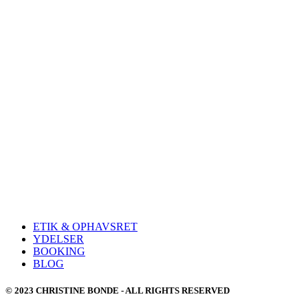
ETIK & OPHAVSRET
YDELSER
BOOKING
BLOG
© 2023 CHRISTINE BONDE - ALL RIGHTS RESERVED