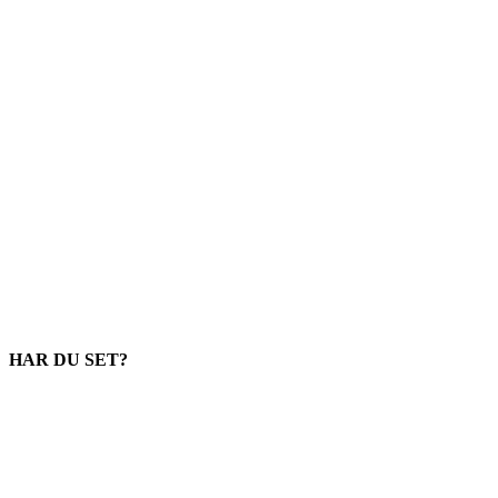
HAR DU SET?