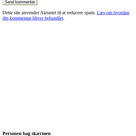
Dette site anvender Akismet til at reducere spam.
Læs om hvordan
din kommentar bliver behandlet
.
Personen bag skærmen