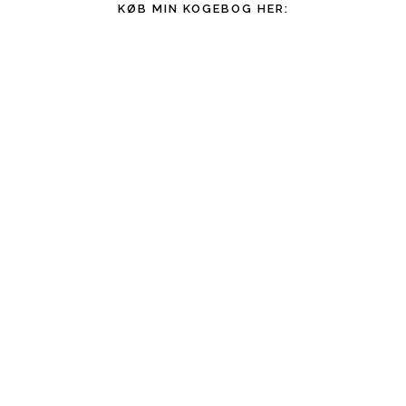
KØB MIN KOGEBOG HER: