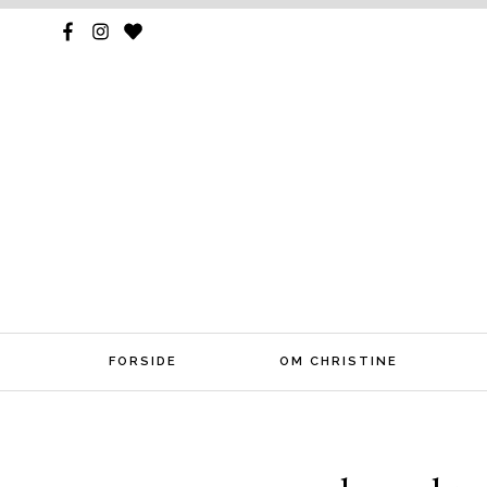
FORSIDE
OM CHRISTINE
Skip