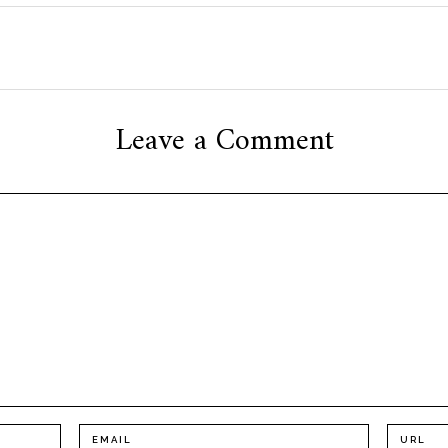
Leave a Comment