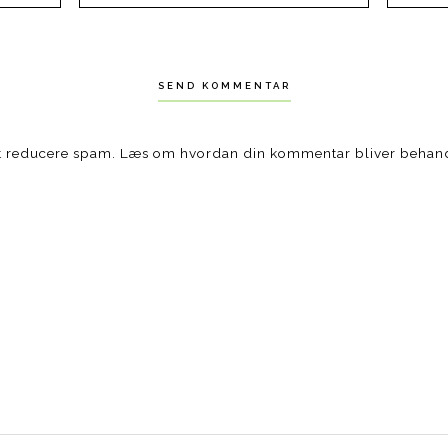
at reducere spam.
Læs om hvordan din kommentar bliver behan