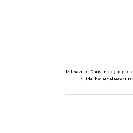
Mit navn er Christine, og jeg e
guide, bevægelsesentusia