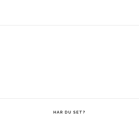
HAR DU SET?