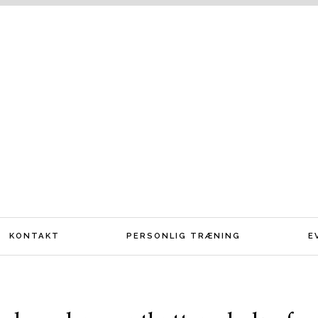
KONTAKT
PERSONLIG TRÆNING
E