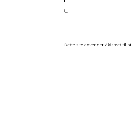
Dette site anvender Akismet til 