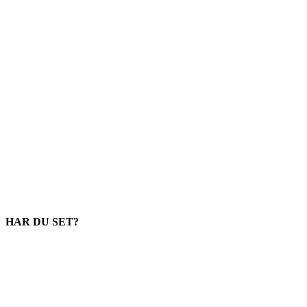
HAR DU SET?