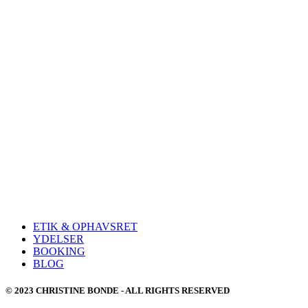
ETIK & OPHAVSRET
YDELSER
BOOKING
BLOG
© 2023 CHRISTINE BONDE - ALL RIGHTS RESERVED