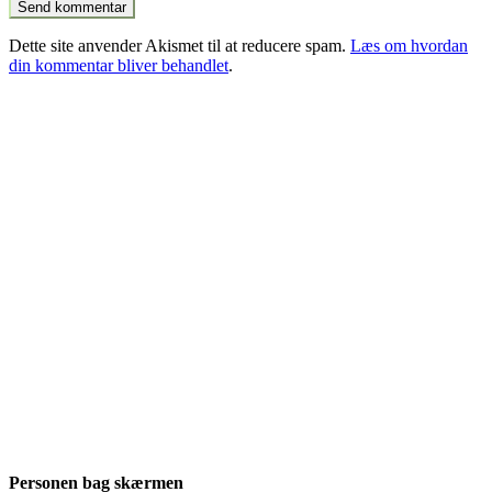
Dette site anvender Akismet til at reducere spam.
Læs om hvordan
din kommentar bliver behandlet
.
Personen bag skærmen