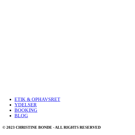
ETIK & OPHAVSRET
YDELSER
BOOKING
BLOG
© 2023 CHRISTINE BONDE - ALL RIGHTS RESERVED