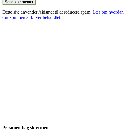
Dette site anvender Akismet til at reducere spam.
Læs om hvordan
din kommentar bliver behandlet
.
Personen bag skærmen