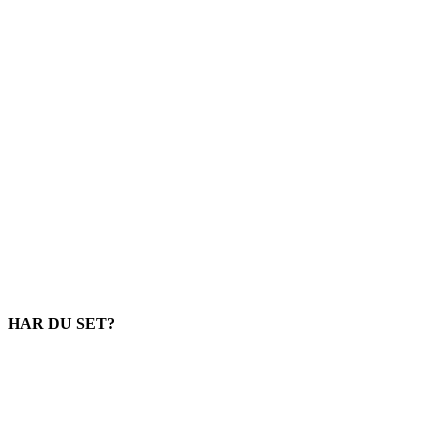
HAR DU SET?