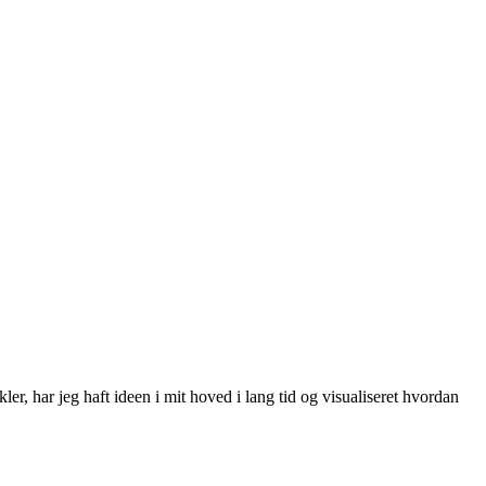
, har jeg haft ideen i mit hoved i lang tid og visualiseret hvordan