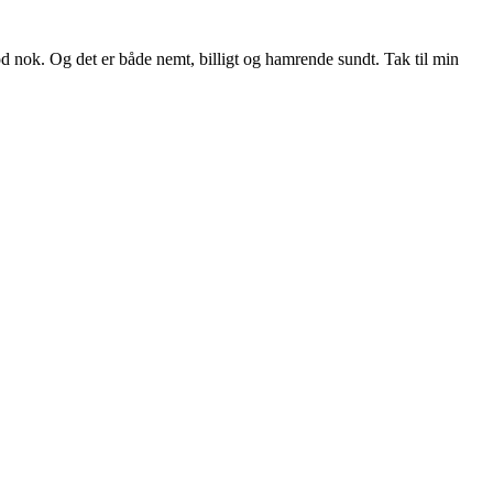
d nok. Og det er både nemt, billigt og hamrende sundt. Tak til min