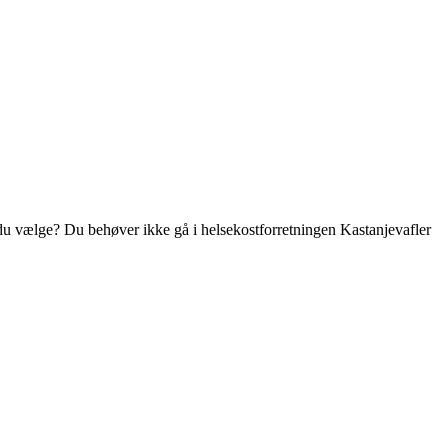
du vælge? Du behøver ikke gå i helsekostforretningen Kastanjevafler