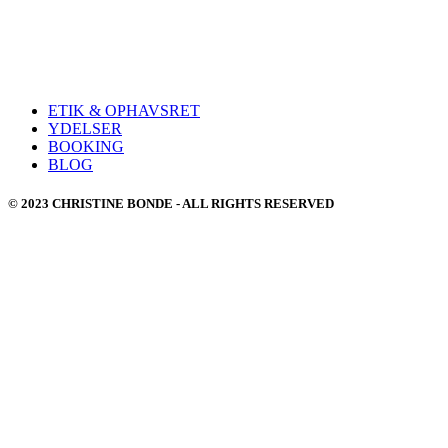
ETIK & OPHAVSRET
YDELSER
BOOKING
BLOG
© 2023 CHRISTINE BONDE - ALL RIGHTS RESERVED