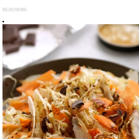
READ MORE