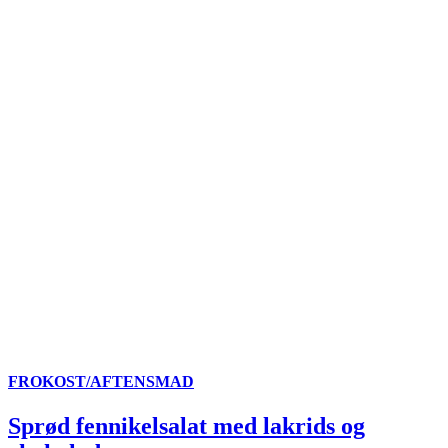
FROKOST/AFTENSMAD
Sprød fennikelsalat med lakrids og