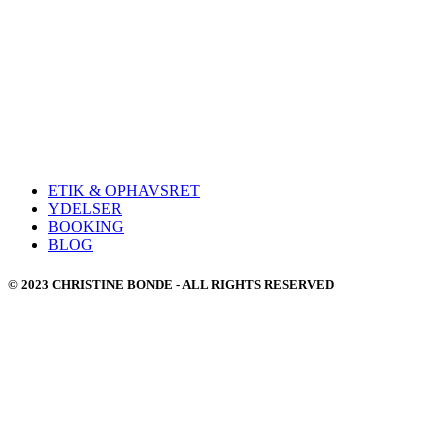
ETIK & OPHAVSRET
YDELSER
BOOKING
BLOG
© 2023 CHRISTINE BONDE - ALL RIGHTS RESERVED