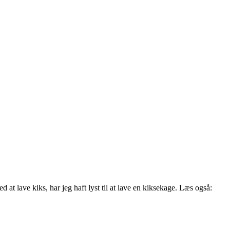
 lave kiks, har jeg haft lyst til at lave en kiksekage. Læs også: