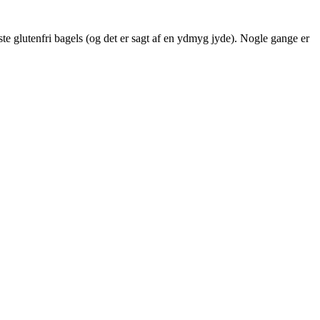
ste glutenfri bagels (og det er sagt af en ydmyg jyde). Nogle gange er