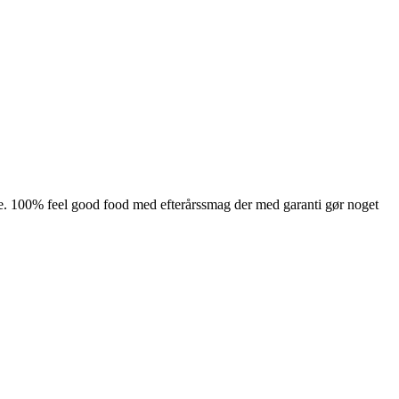
vere. 100% feel good food med efterårssmag der med garanti gør noget