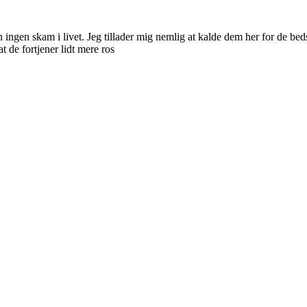
 ingen skam i livet. Jeg tillader mig nemlig at kalde dem her for de bed
 de fortjener lidt mere ros