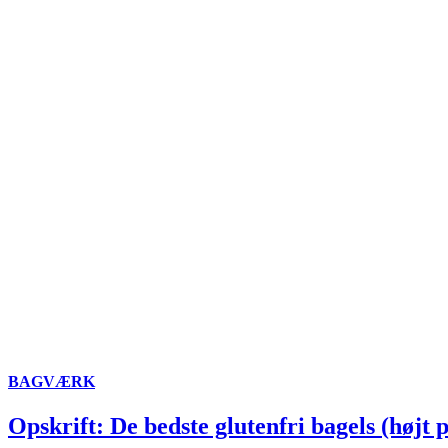
BAGVÆRK
Opskrift: De bedste glutenfri bagels (højt 