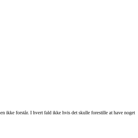
ikke forstår. I hvert fald ikke hvis det skulle forestille at have noget