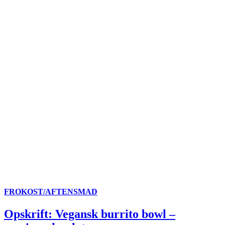
FROKOST/AFTENSMAD
Opskrift: Vegansk burrito bowl –