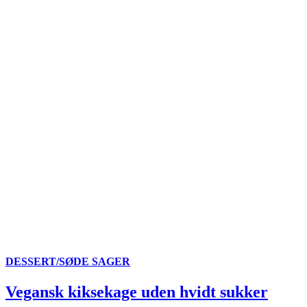
DESSERT/SØDE SAGER
Vegansk kiksekage uden hvidt sukker