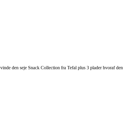
vinde den seje Snack Collection fra Tefal plus 3 plader hvoraf den