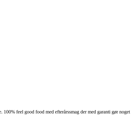
vere. 100% feel good food med efterårssmag der med garanti gør noget