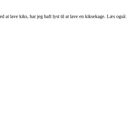
 lave kiks, har jeg haft lyst til at lave en kiksekage. Læs også: