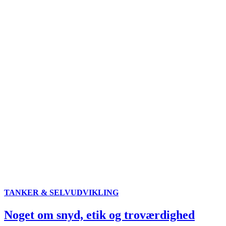
TANKER & SELVUDVIKLING
Noget om snyd, etik og troværdighed