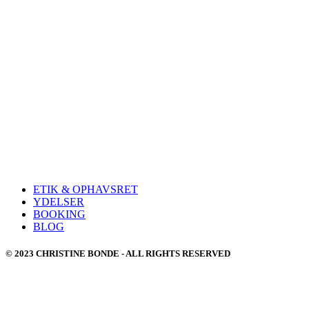
ETIK & OPHAVSRET
YDELSER
BOOKING
BLOG
© 2023 CHRISTINE BONDE - ALL RIGHTS RESERVED