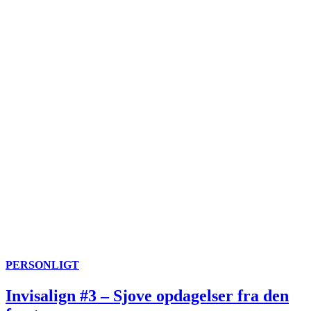
PERSONLIGT
Invisalign #3 – Sjove opdagelser fra den