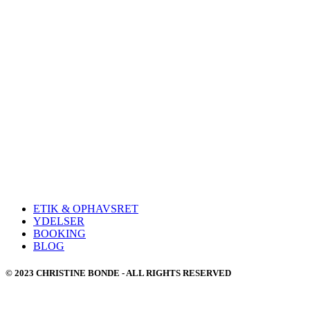
ETIK & OPHAVSRET
YDELSER
BOOKING
BLOG
© 2023 CHRISTINE BONDE - ALL RIGHTS RESERVED