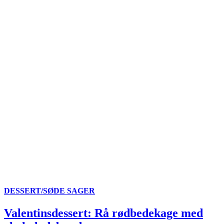
DESSERT/SØDE SAGER
Valentinsdessert: Rå rødbedekage med