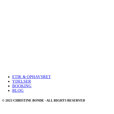
ETIK & OPHAVSRET
YDELSER
BOOKING
BLOG
© 2023 CHRISTINE BONDE - ALL RIGHTS RESERVED