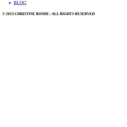
BLOG
© 2023 CHRISTINE BONDE - ALL RIGHTS RESERVED