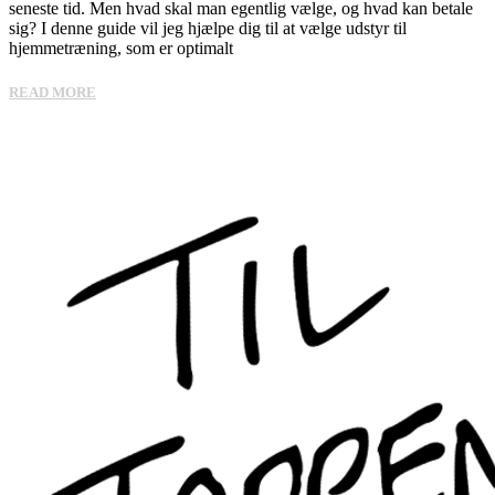
seneste tid. Men hvad skal man egentlig vælge, og hvad kan betale
sig? I denne guide vil jeg hjælpe dig til at vælge udstyr til
hjemmetræning, som er optimalt
READ MORE