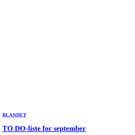
BLANDET
TO DO-liste for september