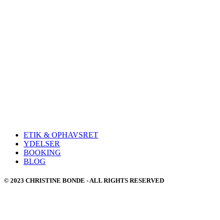
ETIK & OPHAVSRET
YDELSER
BOOKING
BLOG
© 2023 CHRISTINE BONDE - ALL RIGHTS RESERVED