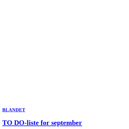
BLANDET
TO DO-liste for september