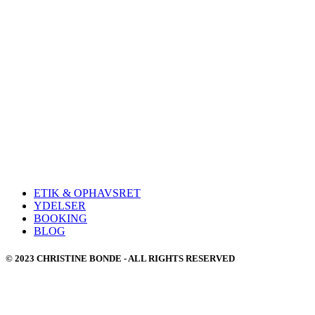
ETIK & OPHAVSRET
YDELSER
BOOKING
BLOG
© 2023 CHRISTINE BONDE - ALL RIGHTS RESERVED