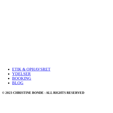
ETIK & OPHAVSRET
YDELSER
BOOKING
BLOG
© 2023 CHRISTINE BONDE - ALL RIGHTS RESERVED