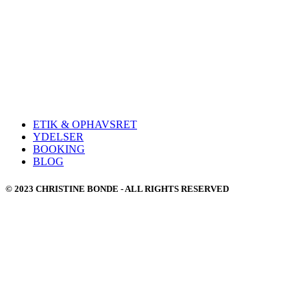
ETIK & OPHAVSRET
YDELSER
BOOKING
BLOG
© 2023 CHRISTINE BONDE - ALL RIGHTS RESERVED