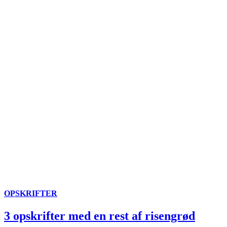
OPSKRIFTER
3 opskrifter med en rest af risengrød