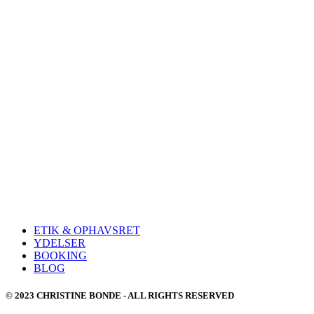
ETIK & OPHAVSRET
YDELSER
BOOKING
BLOG
© 2023 CHRISTINE BONDE - ALL RIGHTS RESERVED