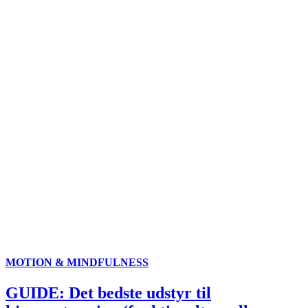
MOTION & MINDFULNESS
GUIDE: Det bedste udstyr til