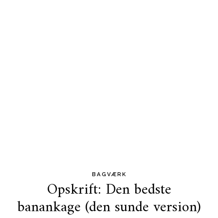
BAGVÆRK
Opskrift: Den bedste
banankage (den sunde version)