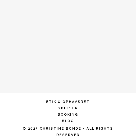
ETIK & OPHAVSRET
YDELSER
BOOKING
BLOG
© 2023 CHRISTINE BONDE - ALL RIGHTS
RESERVED