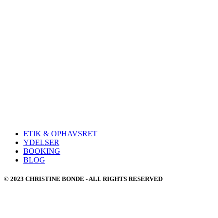
ETIK & OPHAVSRET
YDELSER
BOOKING
BLOG
© 2023 CHRISTINE BONDE - ALL RIGHTS RESERVED