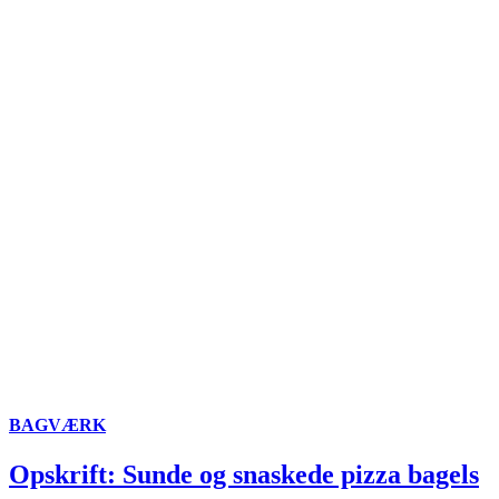
BAGVÆRK
Opskrift: Sunde og snaskede pizza bagels