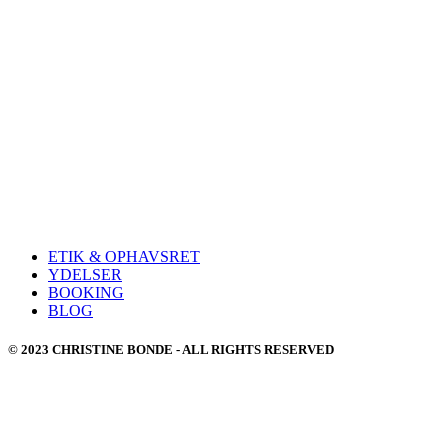
ETIK & OPHAVSRET
YDELSER
BOOKING
BLOG
© 2023 CHRISTINE BONDE - ALL RIGHTS RESERVED