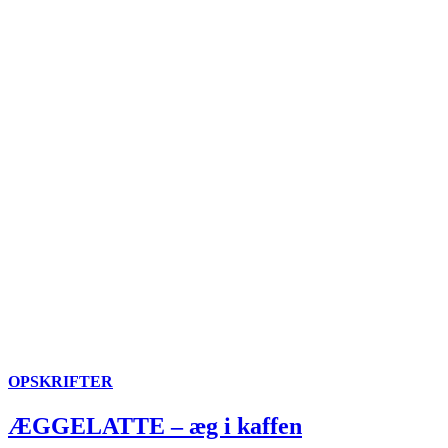
OPSKRIFTER
ÆGGELATTE – æg i kaffen