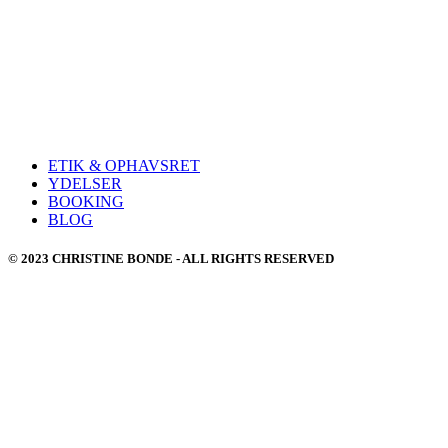
ETIK & OPHAVSRET
YDELSER
BOOKING
BLOG
© 2023 CHRISTINE BONDE - ALL RIGHTS RESERVED