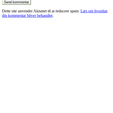
Dette site anvender Akismet til at reducere spam.
Læs om hvordan
din kommentar bliver behandlet
.